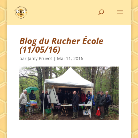
Blog du Rucher École
(11/05/16)
par
Jamy Pruvot
|
Mai 11, 2016