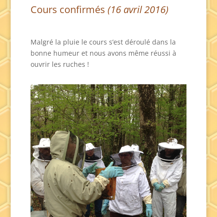
Cours confirmés
(16 avril 2016)
Malgré la pluie le cours s’est déroulé dans la
bonne humeur et nous avons même réussi à
ouvrir les ruches !