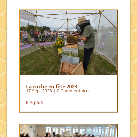
La ruche en fête 2023
17 Sep, 2023
| 0 Commentaires
lire plus