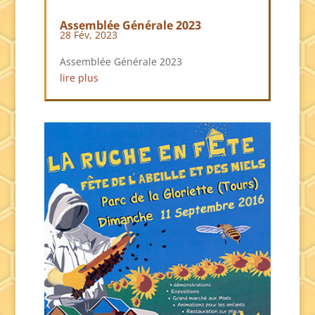
Assemblée Générale 2023
28 Fév, 2023
Assemblée Générale 2023
lire plus