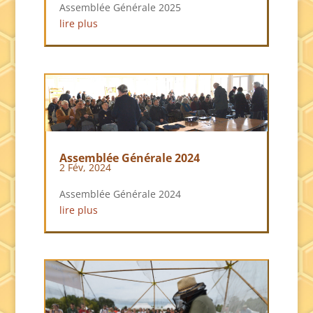
Assemblée Générale 2025
lire plus
Assemblée Générale 2024
2 Fév, 2024
Assemblée Générale 2024
lire plus