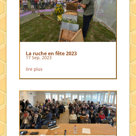
La ruche en fête 2023
17 Sep, 2023
lire plus