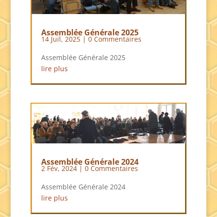
Assemblée Générale 2025
14 Juil, 2025
| 0 Commentaires
Assemblée Générale 2025
lire plus
Assemblée Générale 2024
2 Fév, 2024
| 0 Commentaires
Assemblée Générale 2024
lire plus