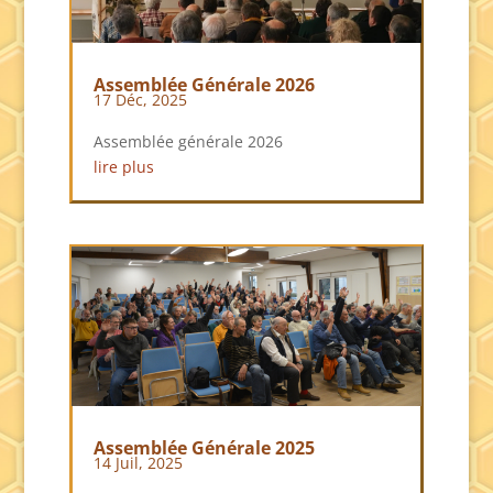
Assemblée Générale 2026
17 Déc, 2025
Assemblée générale 2026
lire plus
Assemblée Générale 2025
14 Juil, 2025