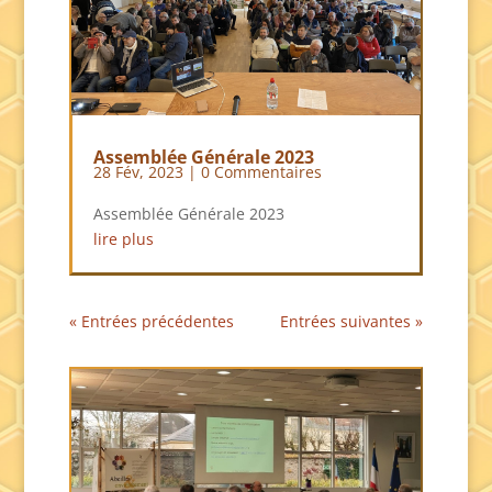
Assemblée Générale 2023
28 Fév, 2023
| 0 Commentaires
Assemblée Générale 2023
lire plus
« Entrées précédentes
Entrées suivantes »