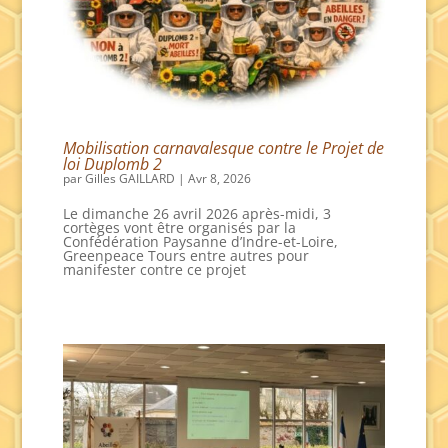
Mobilisation carnavalesque contre le Projet de
loi Duplomb 2
par
Gilles GAILLARD
|
Avr 8, 2026
Le dimanche 26 avril 2026 après-midi, 3
cortèges vont être organisés par la
Confédération Paysanne d’Indre-et-Loire,
Greenpeace Tours entre autres pour
manifester contre ce projet