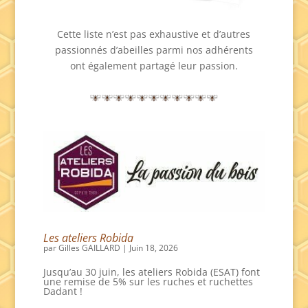
Cette liste n’est pas exhaustive et d’autres
passionnés d’abeilles parmi nos adhérents
ont également partagé leur passion.
Les ateliers Robida
par
Gilles GAILLARD
|
Juin 18, 2026
Jusqu’au 30 juin, les ateliers Robida (ESAT) font
une remise de 5% sur les ruches et ruchettes
Dadant !