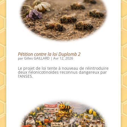
Pétition contre la loi Duplomb 2
par
Gilles GAILLARD
|
Avr 12, 2026
Le projet de loi tente à nouveau de réintroduire
deux néonicotinoïdes reconnus dangereux par
l’ANSES.