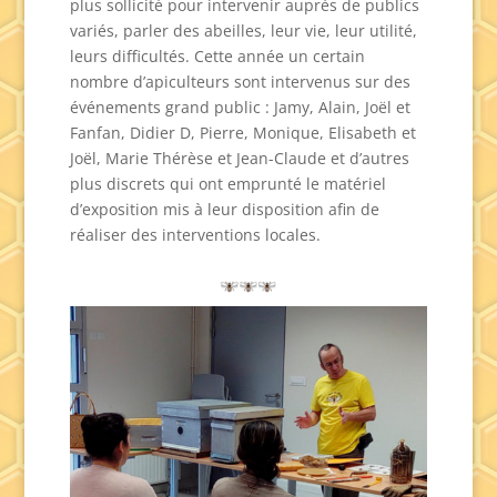
plus sollicité pour intervenir auprès de publics
variés, parler des abeilles, leur vie, leur utilité,
leurs difficultés. Cette année un certain
nombre d’apiculteurs sont intervenus sur des
événements grand public : Jamy, Alain, Joël et
Fanfan, Didier D, Pierre, Monique, Elisabeth et
Joël, Marie Thérèse et Jean-Claude et d’autres
plus discrets qui ont emprunté le matériel
d’exposition mis à leur disposition afin de
réaliser des interventions locales.