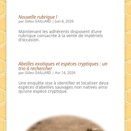
Nouvelle rubrique !
par
Gilles GAILLARD
|
Juin 6, 2026
Maintenant les adhérents disposent d’une
rubrique consacrée à la vente de matériels
d’occasion.
Abeilles exotiques et espèces cryptiques : un
trio à rechercher
par
Gilles GAILLARD
|
Avr 14, 2026
Une enquête vise à identifier et localiser deux
espèces d’abeilles sauvages non natives ainsi
qu’une espèce cryptique.