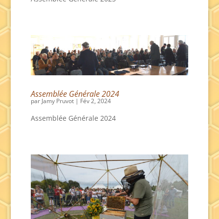
Assemblée Générale 2024
par
Jamy Pruvot
|
Fév 2, 2024
Assemblée Générale 2024