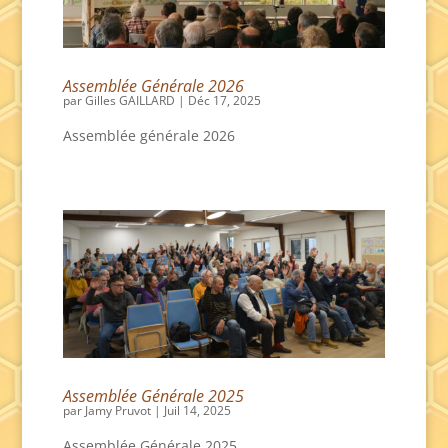
Assemblée Générale 2026
par
Gilles GAILLARD
|
Déc 17, 2025
Assemblée générale 2026
Assemblée Générale 2025
par
Jamy Pruvot
|
Juil 14, 2025
Assemblée Générale 2025