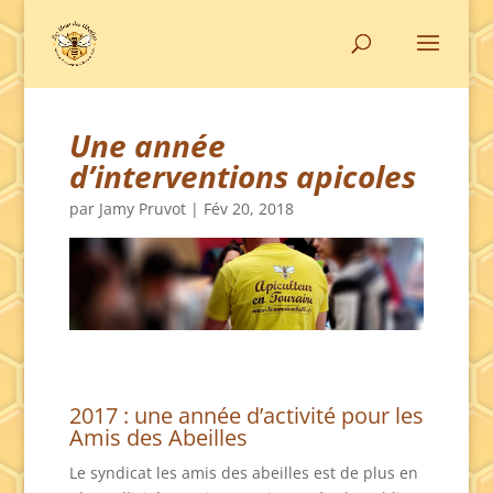
Une année
d’interventions apicoles
par
Jamy Pruvot
|
Fév 20, 2018
2017 : une année d’activité pour les
Amis des Abeilles
Le syndicat les amis des abeilles est de plus en