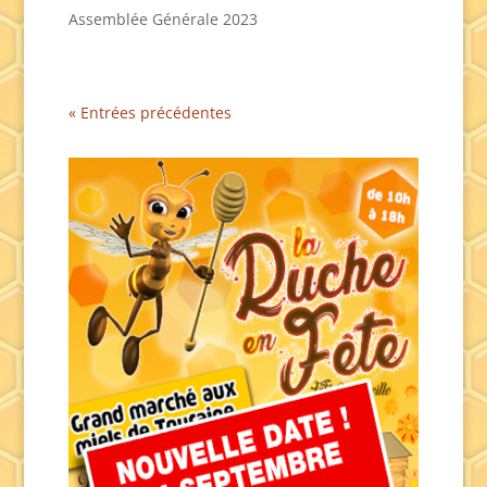
Assemblée Générale 2023
« Entrées précédentes