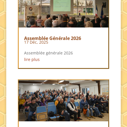
Assemblée Générale 2026
17 Déc, 2025
Assemblée générale 2026
lire plus