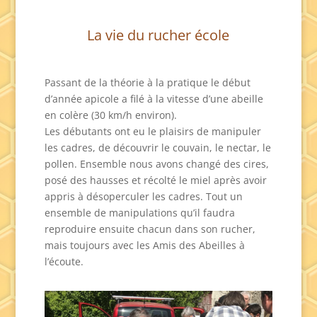
La vie du rucher école
Passant de la théorie à la pratique le début
d’année apicole a filé à la vitesse d’une abeille
en colère (30 km/h environ).
Les débutants ont eu le plaisirs de manipuler
les cadres, de découvrir le couvain, le nectar, le
pollen. Ensemble nous avons changé des cires,
posé des hausses et récolté le miel après avoir
appris à désoperculer les cadres. Tout un
ensemble de manipulations qu’il faudra
reproduire ensuite chacun dans son rucher,
mais toujours avec les Amis des Abeilles à
l’écoute.