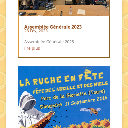
Assemblée Générale 2023
28 Fév, 2023
Assemblée Générale 2023
lire plus