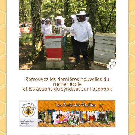
Retrouvez les dernières nouvelles du
rucher école
et les actions du syndicat sur Facebook