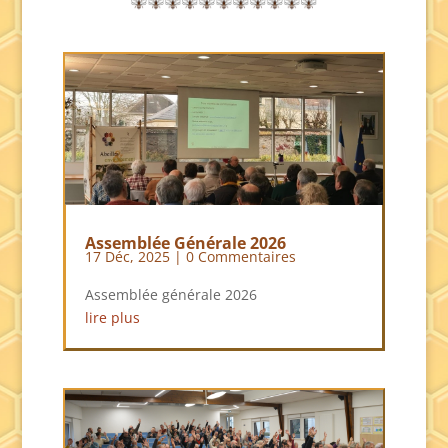
Assemblée Générale 2026
17 Déc, 2025
| 0 Commentaires
Assemblée générale 2026
lire plus