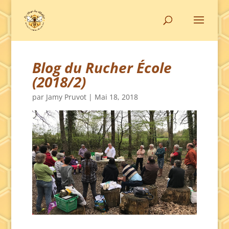
Blog du Rucher École
(2018/2)
par
Jamy Pruvot
|
Mai 18, 2018