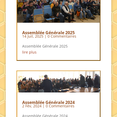
Assemblée Générale 2025
14 Juil, 2025
| 0 Commentaires
Assemblée Générale 2025
lire plus
Assemblée Générale 2024
2 Fév, 2024
| 0 Commentaires
Assemblée Générale 2024