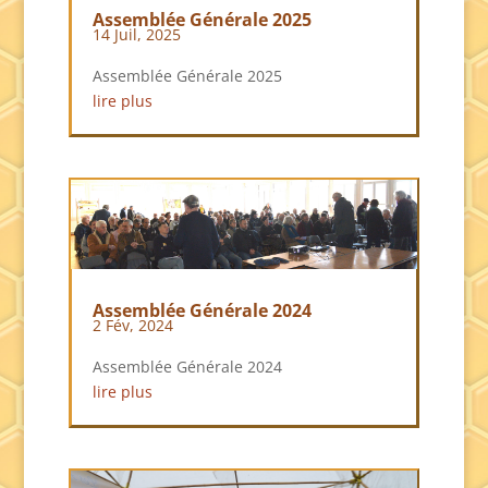
Assemblée Générale 2025
14 Juil, 2025
Assemblée Générale 2025
lire plus
Assemblée Générale 2024
2 Fév, 2024
Assemblée Générale 2024
lire plus