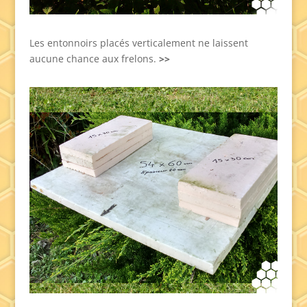
Les entonnoirs placés verticalement ne laissent
aucune chance aux frelons.
>>