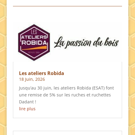
Les ateliers Robida
18 Juin, 2026
Jusqu’au 30 juin, les ateliers Robida (ESAT) font
une remise de 5% sur les ruches et ruchettes
Dadant !
lire plus