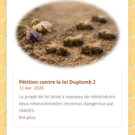
Pétition contre la loi Duplomb 2
12 Avr, 2026
Le projet de loi tente à nouveau de réintroduire
deux néonicotinoïdes reconnus dangereux par
l’ANSES.
lire plus