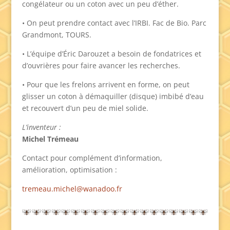
congélateur ou un coton avec un peu d’éther.
• On peut prendre contact avec l’IRBI. Fac de Bio. Parc
Grandmont, TOURS.
• L’équipe d’Éric Darouzet a besoin de fondatrices et
d’ouvrières pour faire avancer les recherches.
• Pour que les frelons arrivent en forme, on peut
glisser un coton à démaquiller (disque) imbibé d’eau
et recouvert d’un peu de miel solide.
L’inventeur :
Michel Trémeau
Contact pour complément d’information,
amélioration, optimisation :
tremeau.michel@wanadoo.fr