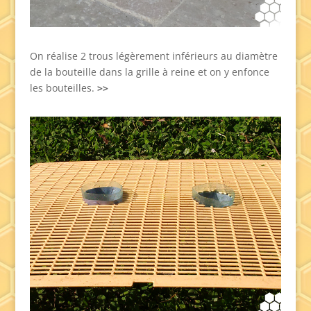
On réalise 2 trous légèrement inférieurs au diamètre
de la bouteille dans la grille à reine et on y enfonce
les bouteilles.
>>