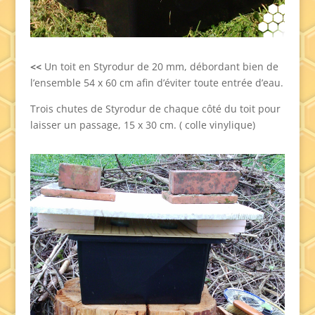
<<
Un toit en Styrodur de 20 mm, débordant bien de
l’ensemble 54 x 60 cm afin d’éviter toute entrée d’eau.
Trois chutes de Styrodur de chaque côté du toit pour
laisser un passage, 15 x 30 cm. ( colle vinylique)