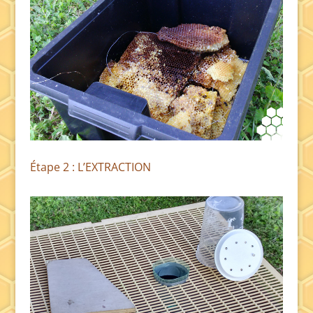
Étape 2 : L’EXTRACTION