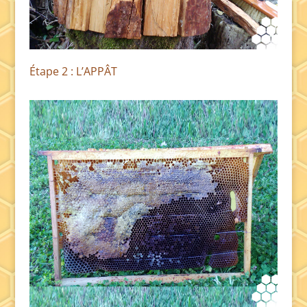
Étape 2 : L’APPÂT