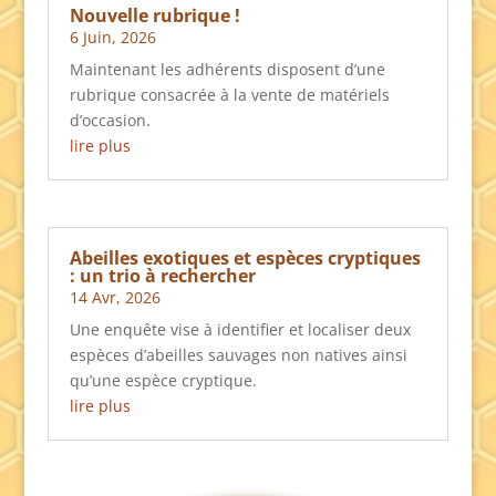
Nouvelle rubrique !
6 Juin, 2026
Maintenant les adhérents disposent d’une
rubrique consacrée à la vente de matériels
d’occasion.
lire plus
Abeilles exotiques et espèces cryptiques
: un trio à rechercher
14 Avr, 2026
Une enquête vise à identifier et localiser deux
espèces d’abeilles sauvages non natives ainsi
qu’une espèce cryptique.
lire plus