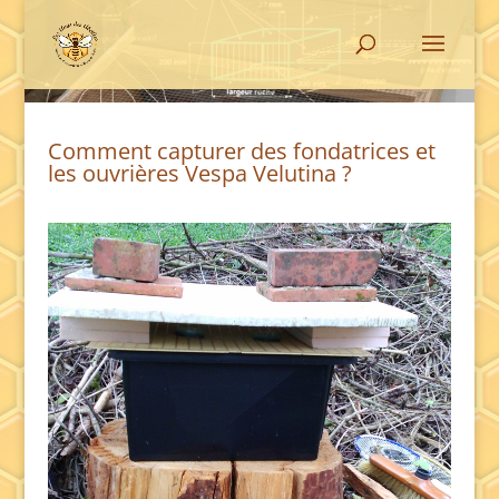
Comment capturer des fondatrices et
les ouvrières Vespa Velutina ?