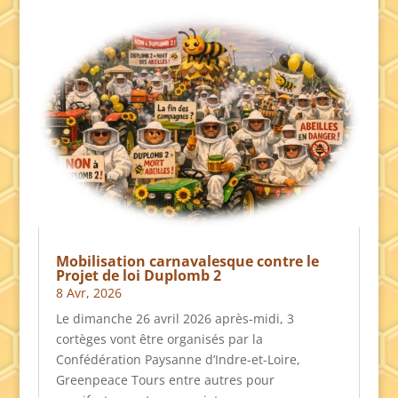
Mobilisation carnavalesque contre le
Projet de loi Duplomb 2
8 Avr, 2026
Le dimanche 26 avril 2026 après-midi, 3
cortèges vont être organisés par la
Confédération Paysanne d’Indre-et-Loire,
Greenpeace Tours entre autres pour