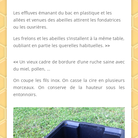
Les effluves émanant du bac en plastique et les
allées et venues des abeilles attirent les fondatrices
ou les ouvrières.
Les frelons et les abeilles s’installent à la même table,
oubliant en partie les querelles habituelles.
>>
<<
Un vieux cadre de bordure d’une ruche saine avec
du miel, pollen, …
On coupe les fils inox. On casse la cire en plusieurs
morceaux. On conserve de la hauteur sous les
entonnoirs.