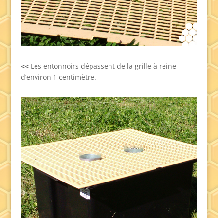
<<
Les entonnoirs dépassent de la grille à reine
d’environ 1 centimètre.