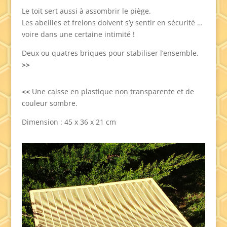
Le toit sert aussi à assombrir le piège.
Les abeilles et frelons doivent s’y sentir en sécurité …
voire dans une certaine intimité !
Deux ou quatres briques pour stabiliser l’ensemble.
>>
<<
Une caisse en plastique non transparente et de
couleur sombre.
Dimension : 45 x 36 x 21 cm