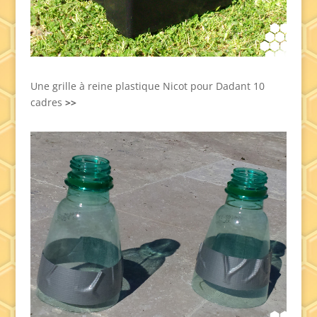
Une grille à reine plastique Nicot pour Dadant 10
cadres
>>