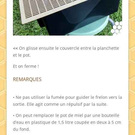
<<
On glisse ensuite le couvercle entre la planchette
et le pot.
Et on ferme !
REMARQUES
• Ne pas utiliser la fumée pour guider le frelon vers la
sortie. Elle agit comme un répulsif par la suite.
• On peut remplacer le pot de miel par une bouteille
d’eau en plastique de 1,5 litre coupée en deux à 5 cm
du fond.