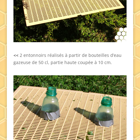
<<
2 entonnoirs réalisés à partir de bouteilles d’eau
gazeuse de 50 cl, partie haute coupée à 10 cm.