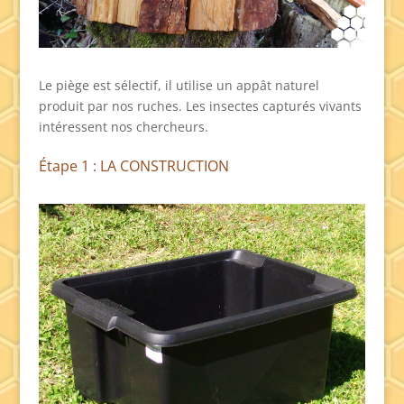
Le piège est sélectif, il utilise un appât naturel
produit par nos ruches. Les insectes capturés vivants
intéressent nos chercheurs.
Étape 1 : LA CONSTRUCTION