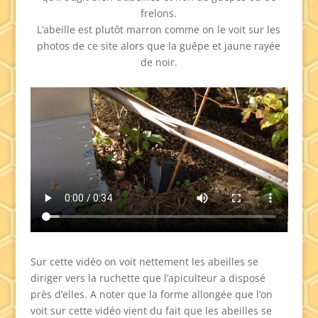
frelons.
L’abeille est plutôt marron comme on le voit sur les
photos de ce site alors que la guêpe et jaune rayée
de noir.
Sur cette vidéo on voit nettement les abeilles se
diriger vers la ruchette que l’apiculteur a disposé
près d’elles. A noter que la forme allongée que l’on
voit sur cette vidéo vient du fait que les abeilles se