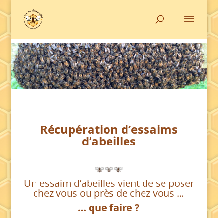
Récupération d’essaims
d’abeilles
Un essaim d’abeilles vient de se poser
chez vous ou près de chez vous …
… que faire ?