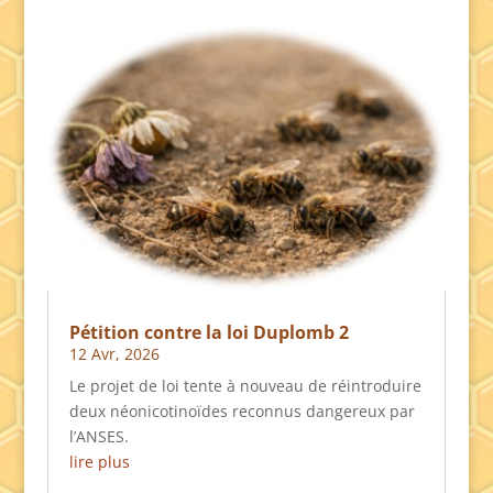
Pétition contre la loi Duplomb 2
12 Avr, 2026
Le projet de loi tente à nouveau de réintroduire
deux néonicotinoïdes reconnus dangereux par
l’ANSES.
lire plus