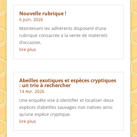
Nouvelle rubrique !
6 Juin, 2026
Maintenant les adhérents disposent d’une
rubrique consacrée à la vente de matériels
d’occasion.
lire plus
Abeilles exotiques et espèces cryptiques
: un trio à rechercher
14 Avr, 2026
Une enquête vise à identifier et localiser deux
espèces d’abeilles sauvages non natives ainsi
qu’une espèce cryptique.
lire plus