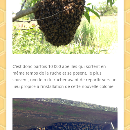
C’est donc parfois 10 000 abeilles qui sortent en
même temps de la ruche et se posent, le plus
souvent, non loin du rucher avant de repartir vers un
lieu propice à l’installation de cette nouvelle colonie.