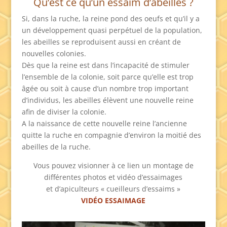
Qu’est ce qu’un essaim d’abeilles ?
Si, dans la ruche, la reine pond des oeufs et qu’il y a
un développement quasi perpétuel de la population,
les abeilles se reproduisent aussi en créant de
nouvelles colonies.
Dès que la reine est dans l’incapacité de stimuler
l’ensemble de la colonie, soit parce qu’elle est trop
âgée ou soit à cause d’un nombre trop important
d’individus, les abeilles élèvent une nouvelle reine
afin de diviser la colonie.
A la naissance de cette nouvelle reine l’ancienne
quitte la ruche en compagnie d’environ la moitié des
abeilles de la ruche.
Vous pouvez visionner à ce lien un montage de
différentes photos et vidéo d’essaimages
et d’apiculteurs « cueilleurs d’essaims »
VIDÉO ESSAIMAGE