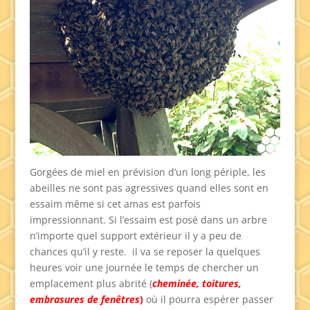
Gorgées de miel en prévision d’un long périple, les
abeilles ne sont pas agressives quand elles sont en
essaim même si cet amas est parfois
impressionnant. Si l’essaim est posé dans un arbre
n’importe quel support extérieur il y a peu de
chances qu’il y reste. il va se reposer la quelques
heures voir une journée le temps de chercher un
emplacement plus abrité (
cheminée, toitures,
embrasures de fenêtres
)
où il pourra espérer passer