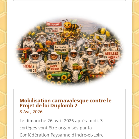
Mobilisation carnavalesque contre le
Projet de loi Duplomb 2
8 Avr, 2026
Le dimanche 26 avril 2026 après-midi, 3
cortèges vont être organisés par la
Confédération Paysanne d’Indre-et-Loire,