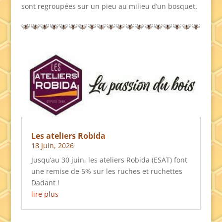
sont regroupées sur un pieu au milieu d’un bosquet.
Les ateliers Robida
18 Juin, 2026
Jusqu’au 30 juin, les ateliers Robida (ESAT) font
une remise de 5% sur les ruches et ruchettes
Dadant !
lire plus