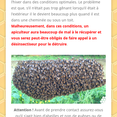
l’hiver dans des conditions optimales. Le problème
est que, s’il n’était pas trop gênant lorsqu’il était à
l’extérieur il le devient beaucoup plus quand il est
dans une cheminée ou sous un toit.
Malheureusement, dans ces conditions, un
apiculteur aura beaucoup de mal à le récupérer et
vous serez peut-être obligés de faire appel à un
désinsectiseur pour le détruire
.
Attention !
Avant de prendre contact assurez-vous
qu’il s’agit bien d’abeilles et non de guêpes ou de