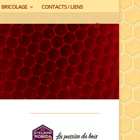
BRICOLAGE
CONTACTS / LIENS