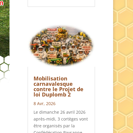
Mobilisation
carnavalesque
contre le Projet de
loi Duplomb 2
8 Avr, 2026
Le dimanche 26 avril 2026
après-midi, 3 cortèges vont
être organisés par la
Confédération Paysanne