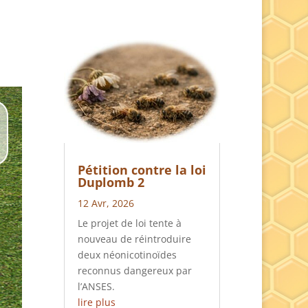
Pétition contre la loi
Duplomb 2
12 Avr, 2026
Le projet de loi tente à
nouveau de réintroduire
deux néonicotinoïdes
reconnus dangereux par
l’ANSES.
lire plus