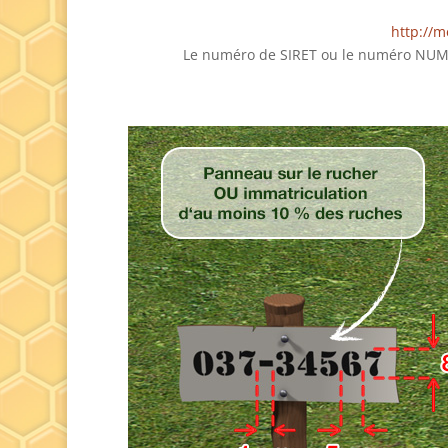
http://m
Le numéro de SIRET ou le numéro NUMAG