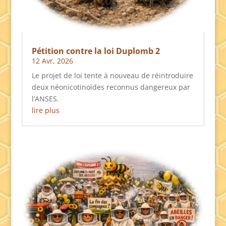
Pétition contre la loi Duplomb 2
12 Avr, 2026
Le projet de loi tente à nouveau de réintroduire
deux néonicotinoïdes reconnus dangereux par
l’ANSES.
lire plus