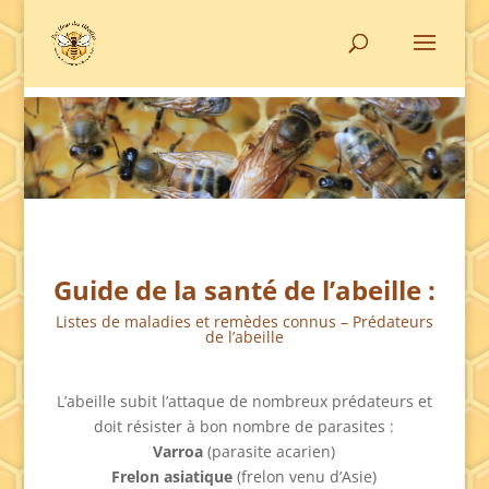
Guide de la santé de l’abeille :
Listes de maladies et remèdes connus – Prédateurs
de l’abeille
L’abeille subit l’attaque de nombreux prédateurs et
doit résister à bon nombre de parasites :
Varroa
(parasite acarien)
Frelon asiatique
(frelon venu d’Asie)