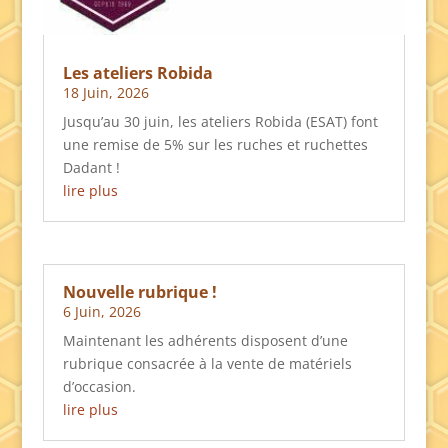
Les ateliers Robida
18 Juin, 2026
Jusqu’au 30 juin, les ateliers Robida (ESAT) font
une remise de 5% sur les ruches et ruchettes
Dadant !
lire plus
Nouvelle rubrique !
6 Juin, 2026
Maintenant les adhérents disposent d’une
rubrique consacrée à la vente de matériels
d’occasion.
lire plus