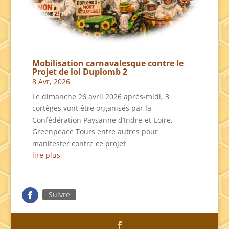
Mobilisation carnavalesque contre le
Projet de loi Duplomb 2
8 Avr, 2026
Le dimanche 26 avril 2026 après-midi, 3
cortèges vont être organisés par la
Confédération Paysanne d’Indre-et-Loire,
Greenpeace Tours entre autres pour
manifester contre ce projet
lire plus
Suivre