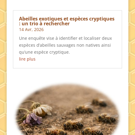
Abeilles exotiques et espèces cryptiques
: un trio à rechercher
14 Avr, 2026
Une enquête vise à identifier et localiser deux
espèces d’abeilles sauvages non natives ainsi
qu’une espèce cryptique.
lire plus