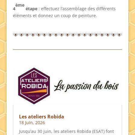
ème
4
étape
: effectuez l’assemblage des différents
éléments et donnez un coup de peinture.
Les ateliers Robida
18 Juin, 2026
Jusqu’au 30 juin, les ateliers Robida (ESAT) font