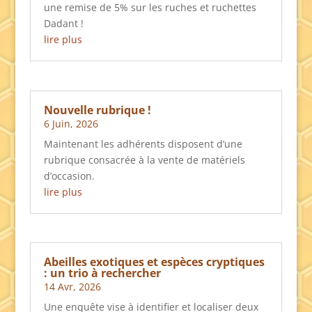
une remise de 5% sur les ruches et ruchettes
Dadant !
lire plus
Nouvelle rubrique !
6 Juin, 2026
Maintenant les adhérents disposent d’une
rubrique consacrée à la vente de matériels
d’occasion.
lire plus
Abeilles exotiques et espèces cryptiques
: un trio à rechercher
14 Avr, 2026
Une enquête vise à identifier et localiser deux