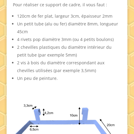
Pour réaliser ce support de cadre, il vous faut :
120cm de fer plat, largeur 3cm, épaisseur 2mm
Un petit tube (alu ou fer) diamètre 8mm, longueur
45cm
4 rivets pop diamètre 3mm (ou 4 petits boulons)
2 chevilles plastiques du diamètre intérieur du
petit tube (par exemple 5mm)
2 vis à bois du diamètre correspondant aux
chevilles utilisées (par exemple 3,5mm)
Un peu de peinture.