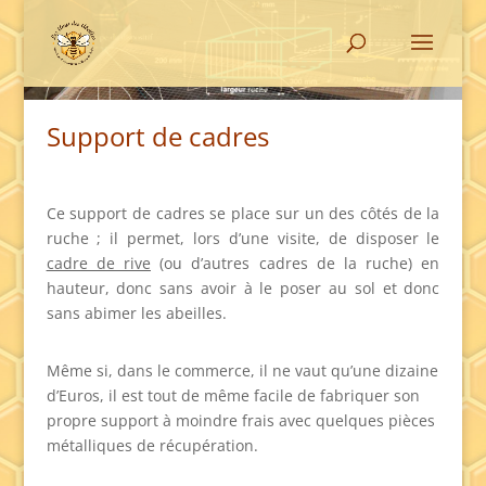
Support de cadres
Ce support de cadres se place sur un des côtés de la
ruche ; il permet, lors d’une visite, de disposer le
cadre de rive
(ou d’autres cadres de la ruche) en
hauteur, donc sans avoir à le poser au sol et donc
sans abimer les abeilles.
Même si, dans le commerce, il ne vaut qu’une dizaine
d’Euros, il est tout de même facile de fabriquer son
propre support à moindre frais avec quelques pièces
métalliques de récupération.