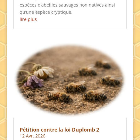
espèces d’abeilles sauvages non natives ainsi
qu’une espèce cryptique.
lire plus
Pétition contre la loi Duplomb 2
12 Avr, 2026