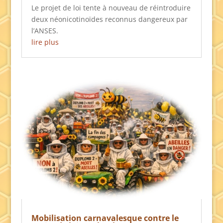
Le projet de loi tente à nouveau de réintroduire
deux néonicotinoïdes reconnus dangereux par
l’ANSES.
lire plus
Mobilisation carnavalesque contre le