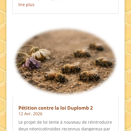
lire plus
Pétition contre la loi Duplomb 2
12 Avr, 2026
Le projet de loi tente à nouveau de réintroduire
deux néonicotinoïdes reconnus dangereux par