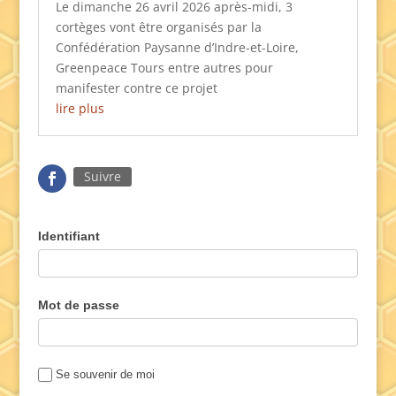
Le dimanche 26 avril 2026 après-midi, 3
cortèges vont être organisés par la
Confédération Paysanne d’Indre-et-Loire,
Greenpeace Tours entre autres pour
manifester contre ce projet
lire plus
Suivre
Identifiant
Mot de passe
Se souvenir de moi