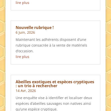
lire plus
Nouvelle rubrique !
6 Juin, 2026
Maintenant les adhérents disposent d’une
rubrique consacrée à la vente de matériels
d’occasion.
lire plus
Abeilles exotiques et espèces cryptiques
: un trio à rechercher
14 Avr, 2026
Une enquête vise à identifier et localiser deux
espèces d’abeilles sauvages non natives ainsi
qu’une espèce cryptique.