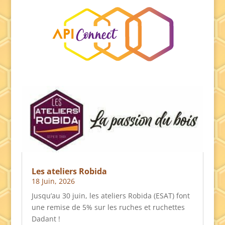
Les ateliers Robida
18 Juin, 2026
Jusqu’au 30 juin, les ateliers Robida (ESAT) font
une remise de 5% sur les ruches et ruchettes
Dadant !