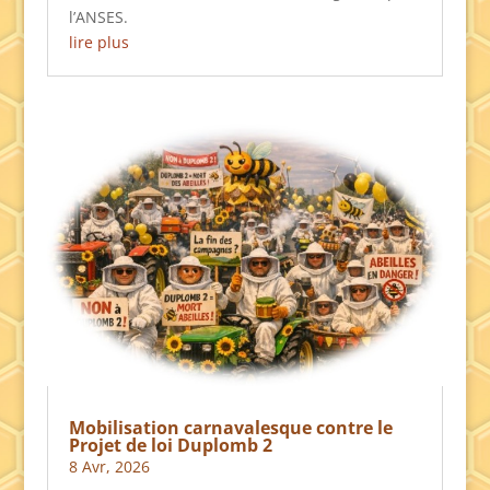
l’ANSES.
lire plus
Mobilisation carnavalesque contre le
Projet de loi Duplomb 2
8 Avr, 2026