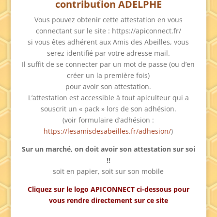
contribution ADELPHE
Vous pouvez obtenir cette attestation en vous
connectant sur le site : https://apiconnect.fr/
si vous êtes adhérent aux Amis des Abeilles, vous
serez identifié par votre adresse mail.
Il suffit de se connecter par un mot de passe (ou d’en
créer un la première fois)
pour avoir son attestation.
L’attestation est accessible à tout apiculteur qui a
souscrit un « pack » lors de son adhésion.
(voir formulaire d’adhésion :
https://lesamisdesabeilles.fr/adhesion/
)
Sur un marché, on doit avoir son attestation sur soi
!!
soit en papier, soit sur son mobile
Cliquez sur le logo APICONNECT ci-dessous pour
vous rendre directement sur ce site