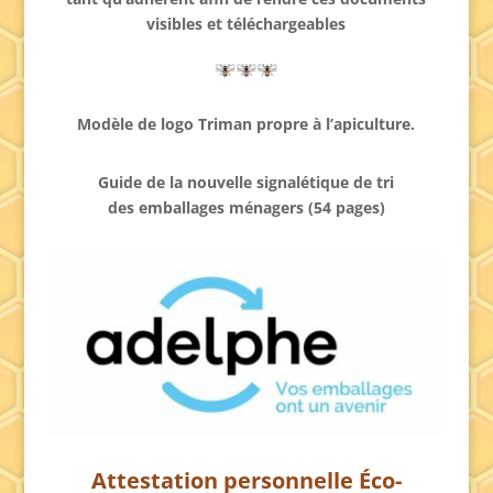
visibles et téléchargeables
Modèle de logo Triman propre à l’apiculture.
Guide de la nouvelle signalétique de tri
des emballages ménagers (54 pages)
Attestation personnelle Éco-