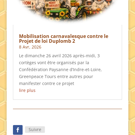
Mobilisation carnavalesque contre le
Projet de loi Duplomb 2
8 Avr, 2026
Le dimanche 26 avril 2026 après-midi, 3
cortèges vont être organisés par la
Confédération Paysanne d’Indre-et-Loire,
Greenpeace Tours entre autres pour
manifester contre ce projet
lire plus
Suivre