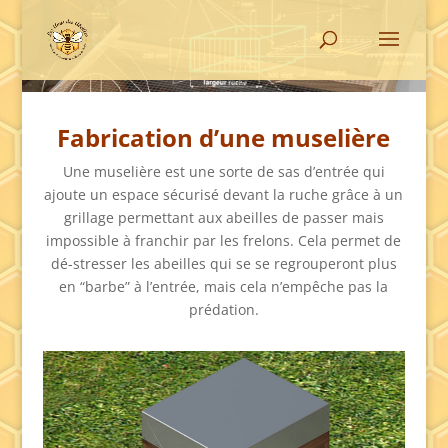
Fabrication d’une muselière
Une muselière est une sorte de sas d’entrée qui
ajoute un espace sécurisé devant la ruche grâce à un
grillage permettant aux abeilles de passer mais
impossible à franchir par les frelons. Cela permet de
dé-stresser les abeilles qui se se regrouperont plus
en “barbe” à l’entrée, mais cela n’empêche pas la
prédation.