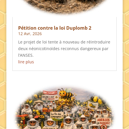
Pétition contre la loi Duplomb 2
12 Avr, 2026
Le projet de loi tente à nouveau de réintroduire
deux néonicotinoïdes reconnus dangereux par
l’ANSES.
lire plus