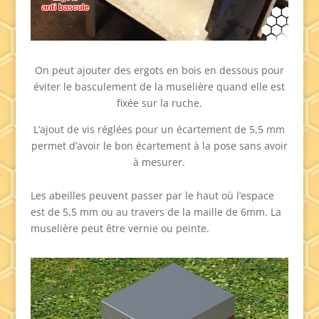
On peut ajouter des ergots en bois en dessous pour
éviter le basculement de la muselière quand elle est
fixée sur la ruche.
L’ajout de vis réglées pour un écartement de 5,5 mm
permet d’avoir le bon écartement à la pose sans avoir
à mesurer.
Les abeilles peuvent passer par le haut où l’espace
est de 5,5 mm ou au travers de la maille de 6mm. La
muselière peut être vernie ou peinte.