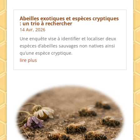
Abeilles exotiques et espèces cryptiques
: un trio à rechercher
14 Avr, 2026
Une enquête vise à identifier et localiser deux
espèces d’abeilles sauvages non natives ainsi
qu’une espèce cryptique.
lire plus