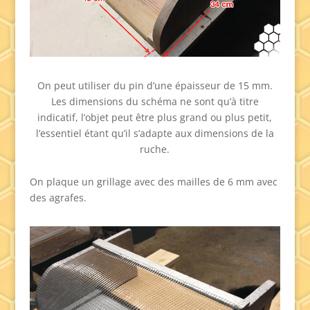
On peut utiliser du pin d’une épaisseur de 15 mm.
Les dimensions du schéma ne sont qu’à titre
indicatif, l’objet peut être plus grand ou plus petit,
l’essentiel étant qu’il s’adapte aux dimensions de la
ruche.
On plaque un grillage avec des mailles de 6 mm avec
des agrafes.