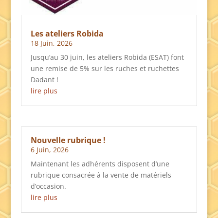
Les ateliers Robida
18 Juin, 2026
Jusqu’au 30 juin, les ateliers Robida (ESAT) font
une remise de 5% sur les ruches et ruchettes
Dadant !
lire plus
Nouvelle rubrique !
6 Juin, 2026
Maintenant les adhérents disposent d’une
rubrique consacrée à la vente de matériels
d’occasion.
lire plus