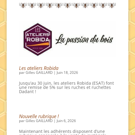
Les ateliers Robida
par
Gilles GAILLARD
|
Juin 18, 2026
Jusqu’au 30 juin, les ateliers Robida (ESAT) font
une remise de 5% sur les ruches et ruchettes
Dadant !
Nouvelle rubrique !
par
Gilles GAILLARD
|
Juin 6, 2026
Maintenant les adhérents disposent d’une