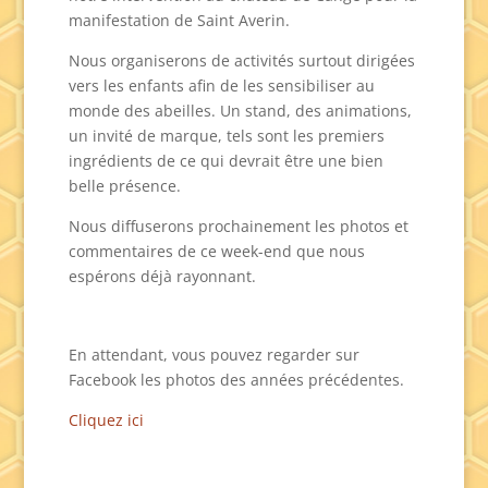
manifestation de Saint Averin.
Nous organiserons de activités surtout dirigées
vers les enfants afin de les sensibiliser au
monde des abeilles. Un stand, des animations,
un invité de marque, tels sont les premiers
ingrédients de ce qui devrait être une bien
belle présence.
Nous diffuserons prochainement les photos et
commentaires de ce week-end que nous
espérons déjà rayonnant.
En attendant, vous pouvez regarder sur
Facebook les photos des années précédentes.
Cliquez ici