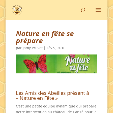
Nature en fête se
prépare
par
Jamy Pruvot
|
Fév 9, 2016
Les Amis des Abeilles présent à
« Nature en Fête »
C’est une petite équipe dynamique qui prépare
notre intervention au château de Cangé pour la