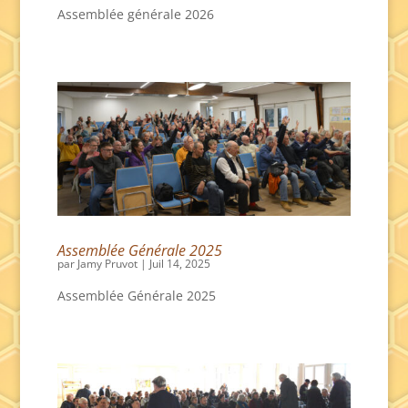
Assemblée générale 2026
Assemblée Générale 2025
par
Jamy Pruvot
|
Juil 14, 2025
Assemblée Générale 2025