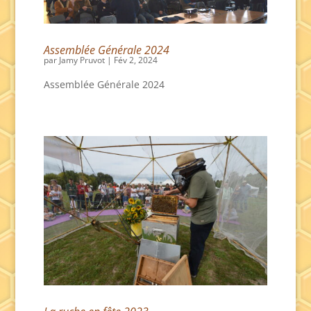
Assemblée Générale 2024
par
Jamy Pruvot
|
Fév 2, 2024
Assemblée Générale 2024