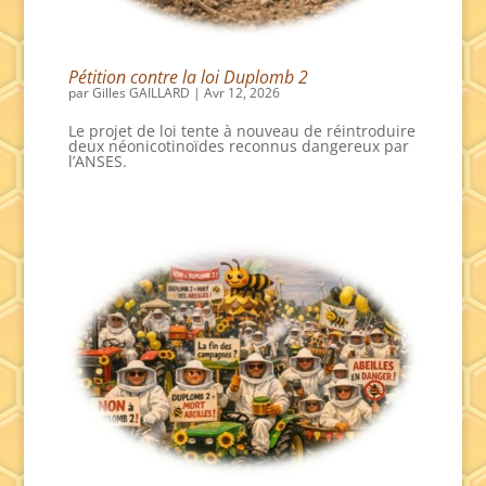
Pétition contre la loi Duplomb 2
par
Gilles GAILLARD
|
Avr 12, 2026
Le projet de loi tente à nouveau de réintroduire
deux néonicotinoïdes reconnus dangereux par
l’ANSES.