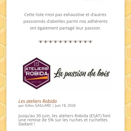
Cette liste n’est pas exhaustive et d’autres
passionnés d’abeilles parmi nos adhérents
ont également partagé leur passion.
Les ateliers Robida
par
Gilles GAILLARD
|
Juin 18, 2026
Jusqu’au 30 juin, les ateliers Robida (ESAT) font
une remise de 5% sur les ruches et ruchettes
Dadant !