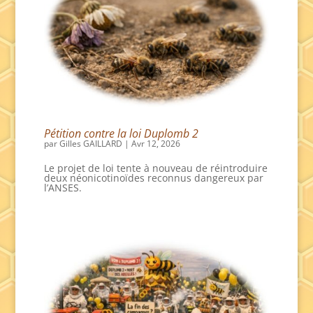
Pétition contre la loi Duplomb 2
par
Gilles GAILLARD
|
Avr 12, 2026
Le projet de loi tente à nouveau de réintroduire
deux néonicotinoïdes reconnus dangereux par
l’ANSES.