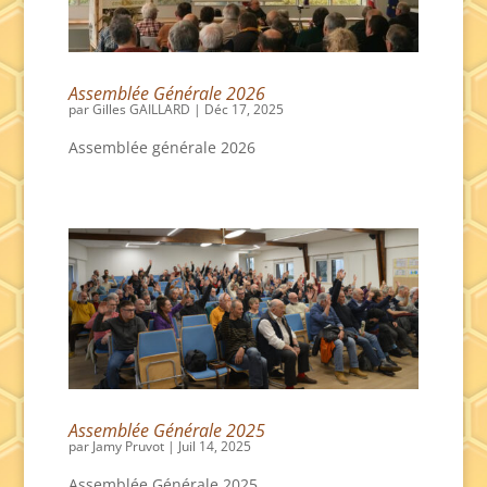
Assemblée Générale 2026
par
Gilles GAILLARD
|
Déc 17, 2025
Assemblée générale 2026
Assemblée Générale 2025
par
Jamy Pruvot
|
Juil 14, 2025
Assemblée Générale 2025