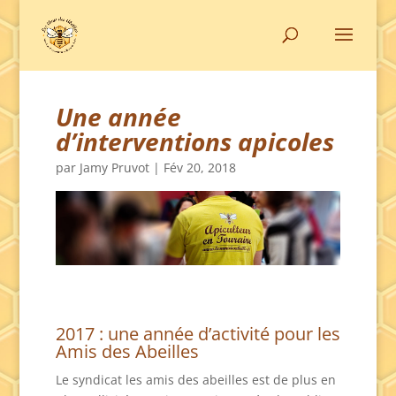
Une année
d’interventions apicoles
par
Jamy Pruvot
|
Fév 20, 2018
2017 : une année d’activité pour les
Amis des Abeilles
Le syndicat les amis des abeilles est de plus en