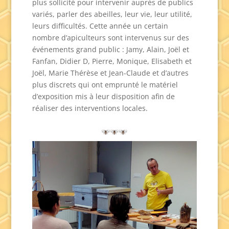
plus sollicité pour intervenir auprès de publics
variés, parler des abeilles, leur vie, leur utilité,
leurs difficultés. Cette année un certain
nombre d’apiculteurs sont intervenus sur des
événements grand public : Jamy, Alain, Joël et
Fanfan, Didier D, Pierre, Monique, Elisabeth et
Joël, Marie Thérèse et Jean-Claude et d’autres
plus discrets qui ont emprunté le matériel
d’exposition mis à leur disposition afin de
réaliser des interventions locales.