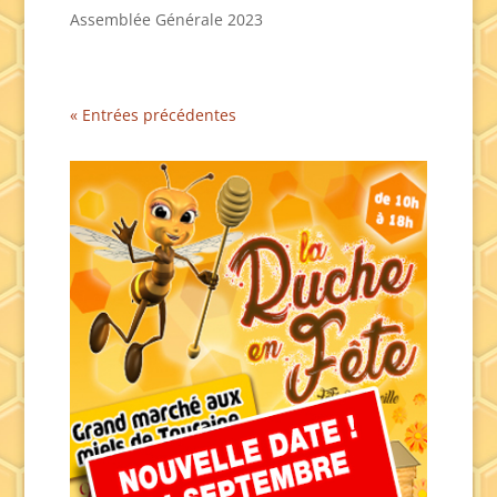
Assemblée Générale 2023
« Entrées précédentes