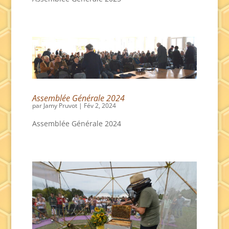
Assemblée Générale 2024
par
Jamy Pruvot
|
Fév 2, 2024
Assemblée Générale 2024