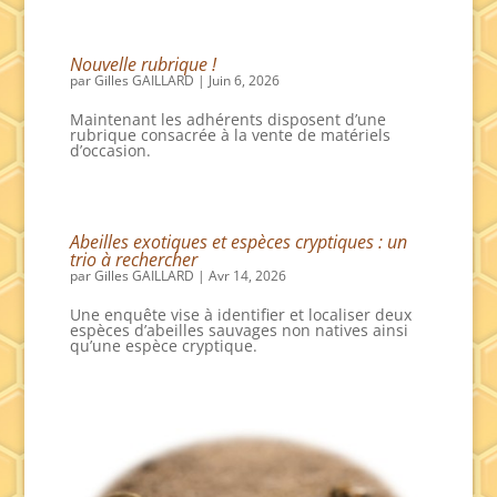
Nouvelle rubrique !
par
Gilles GAILLARD
|
Juin 6, 2026
Maintenant les adhérents disposent d’une
rubrique consacrée à la vente de matériels
d’occasion.
Abeilles exotiques et espèces cryptiques : un
trio à rechercher
par
Gilles GAILLARD
|
Avr 14, 2026
Une enquête vise à identifier et localiser deux
espèces d’abeilles sauvages non natives ainsi
qu’une espèce cryptique.