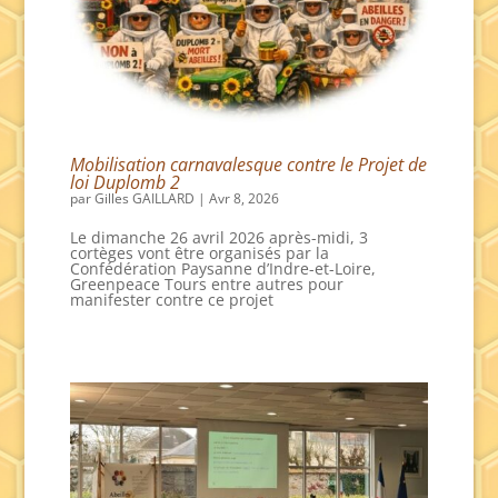
Mobilisation carnavalesque contre le Projet de
loi Duplomb 2
par
Gilles GAILLARD
|
Avr 8, 2026
Le dimanche 26 avril 2026 après-midi, 3
cortèges vont être organisés par la
Confédération Paysanne d’Indre-et-Loire,
Greenpeace Tours entre autres pour
manifester contre ce projet